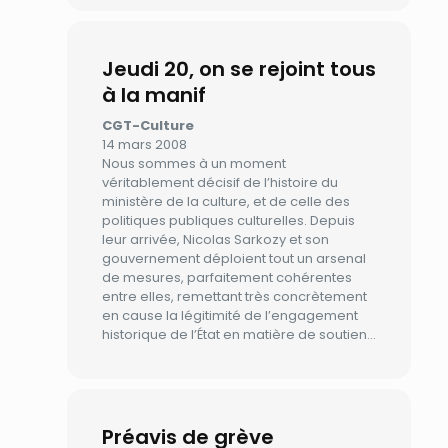
Jeudi 20, on se rejoint tous
à la manif
CGT-Culture
14 mars 2008
Nous sommes à un moment
véritablement décisif de l’histoire du
ministère de la culture, et de celle des
politiques publiques culturelles. Depuis
leur arrivée, Nicolas Sarkozy et son
gouvernement déploient tout un arsenal
de mesures, parfaitement cohérentes
entre elles, remettant très concrètement
en cause la légitimité de l’engagement
historique de l’État en matière de soutien…
Préavis de grève