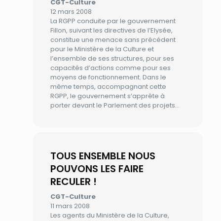
CGT-Culture
12 mars 2008
La RGPP conduite par le gouvernement
Fillon, suivant les directives de l’Elysée,
constitue une menace sans précédent
pour le Ministère de la Culture et
l’ensemble de ses structures, pour ses
capacités d’actions comme pour ses
moyens de fonctionnement. Dans le
même temps, accompagnant cette
RGPP, le gouvernement s’apprête à
porter devant le Parlement des projets…
TOUS ENSEMBLE NOUS
POUVONS LES FAIRE
RECULER !
CGT-Culture
11 mars 2008
Les agents du Ministère de la Culture,