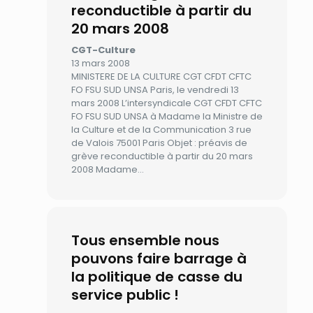
reconductible à partir du
20 mars 2008
CGT-Culture
13 mars 2008
MINISTERE DE LA CULTURE CGT CFDT CFTC
FO FSU SUD UNSA Paris, le vendredi 13
mars 2008 L’intersyndicale CGT CFDT CFTC
FO FSU SUD UNSA à Madame la Ministre de
la Culture et de la Communication 3 rue
de Valois 75001 Paris Objet : préavis de
grève reconductible à partir du 20 mars
2008 Madame…
Tous ensemble nous
pouvons faire barrage à
la politique de casse du
service public !