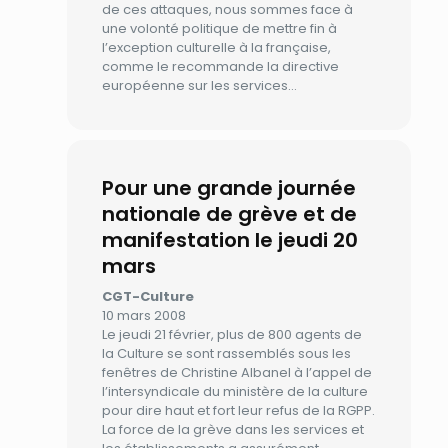
de ces attaques, nous sommes face à
une volonté politique de mettre fin à
l’exception culturelle à la française,
comme le recommande la directive
européenne sur les services…
Pour une grande journée
nationale de grève et de
manifestation le jeudi 20
mars
CGT-Culture
10 mars 2008
Le jeudi 21 février, plus de 800 agents de
la Culture se sont rassemblés sous les
fenêtres de Christine Albanel à l’appel de
l’intersyndicale du ministère de la culture
pour dire haut et fort leur refus de la RGPP.
La force de la grève dans les services et