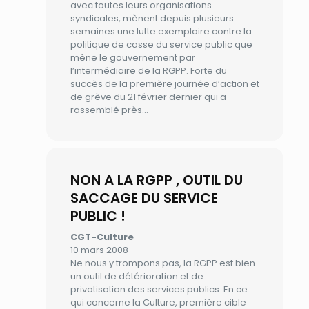
avec toutes leurs organisations
syndicales, mènent depuis plusieurs
semaines une lutte exemplaire contre la
politique de casse du service public que
mène le gouvernement par
l’intermédiaire de la RGPP. Forte du
succès de la première journée d’action et
de grève du 21 février dernier qui a
rassemblé près…
NON A LA RGPP , OUTIL DU
SACCAGE DU SERVICE
PUBLIC !
CGT-Culture
10 mars 2008
Ne nous y trompons pas, la RGPP est bien
un outil de détérioration et de
privatisation des services publics. En ce
qui concerne la Culture, première cible