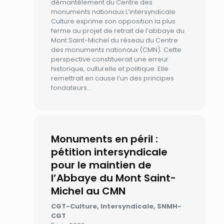
démantèlement du Centre des
monuments nationaux L’intersyndicale
Culture exprime son opposition la plus
ferme au projet de retrait de l’abbaye du
Mont Saint-Michel du réseau du Centre
des monuments nationaux (CMN). Cette
perspective constituerait une erreur
historique, culturelle et politique. Elle
remettrait en cause l’un des principes
fondateurs…
Monuments en péril :
pétition intersyndicale
pour le maintien de
l’Abbaye du Mont Saint-
Michel au CMN
CGT-Culture, Intersyndicale, SNMH-
CGT