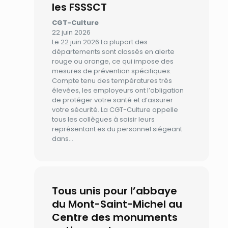
les FSSSCT
CGT-Culture
22 juin 2026
Le 22 juin 2026 La plupart des
départements sont classés en alerte
rouge ou orange, ce qui impose des
mesures de prévention spécifiques.
Compte tenu des températures très
élevées, les employeurs ont l’obligation
de protéger votre santé et d’assurer
votre sécurité. La CGT-Culture appelle
tous les collègues à saisir leurs
représentant·es du personnel siégeant
dans…
Tous unis pour l’abbaye
du Mont-Saint-Michel au
Centre des monuments