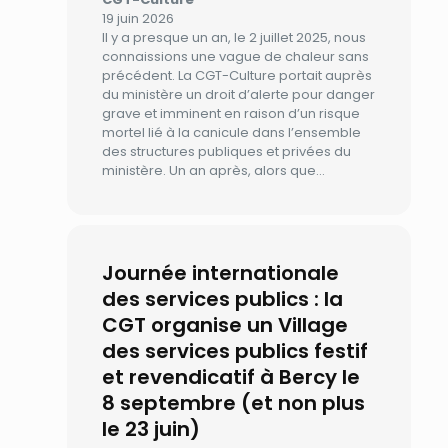
19 juin 2026
Il y a presque un an, le 2 juillet 2025, nous
connaissions une vague de chaleur sans
précédent. La CGT-Culture portait auprès
du ministère un droit d’alerte pour danger
grave et imminent en raison d’un risque
mortel lié à la canicule dans l’ensemble
des structures publiques et privées du
ministère. Un an après, alors que…
Journée internationale
des services publics : la
CGT organise un Village
des services publics festif
et revendicatif à Bercy le
8 septembre (et non plus
le 23 juin)