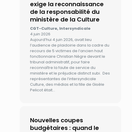
exige la reconnaissance
de la responsabilité du
ministère de la Culture
CGT-Culture, Intersyndicale
4 juin 2026
Aujourd’hui 4 juin 2026, avait lieu
l’audience de plaidoirie dans la cadre du
recours de 5 victimes de l’ancien haut
fonctionnaire Christian Nègre devant le
tribunal administratif, pour faire
reconnaître la faute de service du
ministère et le préjudice distinct subi. Des
représentantes de l’intersyndicale
Culture, des médias et la fille de Gisèle
Pelicot était…
Nouvelles coupes
budgétaires : quand le