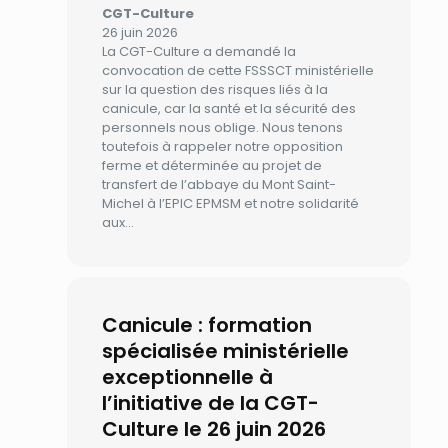
CGT-Culture
26 juin 2026
La CGT-Culture a demandé la
convocation de cette FSSSCT ministérielle
sur la question des risques liés à la
canicule, car la santé et la sécurité des
personnels nous oblige. Nous tenons
toutefois à rappeler notre opposition
ferme et déterminée au projet de
transfert de l’abbaye du Mont Saint-
Michel à l’EPIC EPMSM et notre solidarité
aux…
Canicule : formation
spécialisée ministérielle
exceptionnelle à
l’initiative de la CGT-
Culture le 26 juin 2026