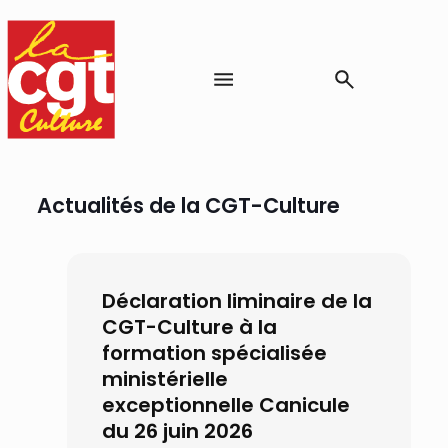
Actualités de la CGT-Culture
Déclaration liminaire de la
CGT-Culture à la
formation spécialisée
ministérielle
exceptionnelle Canicule
du 26 juin 2026