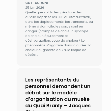
CGT-Culture
25 juin 2026
Quelle que soit la température dès
qu’elle dépasse les 30° ou 35° au travail,
dans les déplacements, les transports, ou
même à domicile, les corps sont en
danger (crampes de chaleur, syncope
de chaleur, épuisement et
déshydratation, coup de chaleur). Le
phénomène s’aggrave dans la durée : la
chaleur augmente de 7 % le risque de
décès…
Les représentants du
personnel demandent un
débat sur le modèle
d’organisation du musée
du Quai Branly – Jacques